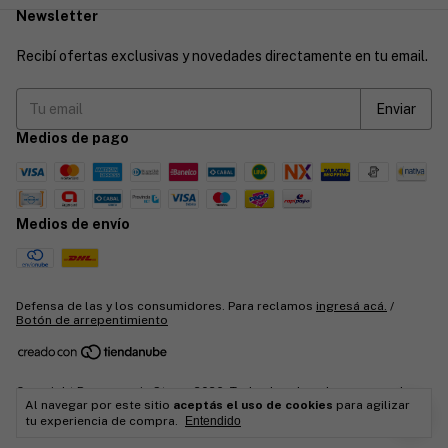
Newsletter
Recibí ofertas exclusivas y novedades directamente en tu email.
Medios de pago
Medios de envío
Defensa de las y los consumidores. Para reclamos
ingresá acá.
/
Botón de arrepentimiento
Copyright Puercoespin Store - 2026. Todos los derechos reservados.
Al navegar por este sitio
aceptás el uso de cookies
para agilizar
tu experiencia de compra.
Entendido