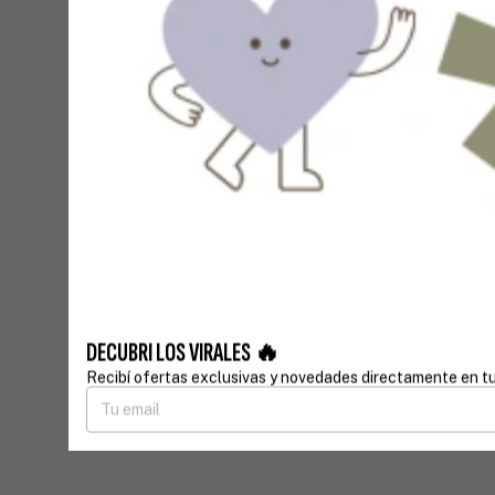
DECUBRI LOS VIRALES 🔥
Recibí ofertas exclusivas y novedades directamente en tu