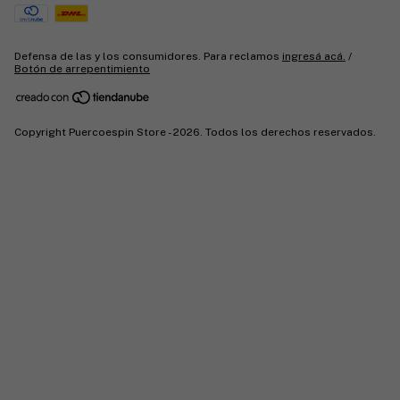
Defensa de las y los consumidores. Para reclamos
ingresá acá.
/
Botón de arrepentimiento
Copyright Puercoespin Store - 2026. Todos los derechos reservados.