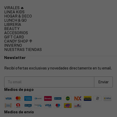
VIRALES 🔥
LINEA KIDS
HOGAR & DECO
LUNCH & GO
LIBRERÍA
BEAUTY
ACCESORIOS
GIFT CARD
CANDY SHOP 🍭
INVIERNO
NUESTRAS TIENDAS
Newsletter
Recibí ofertas exclusivas y novedades directamente en tu email.
Medios de pago
Medios de envío