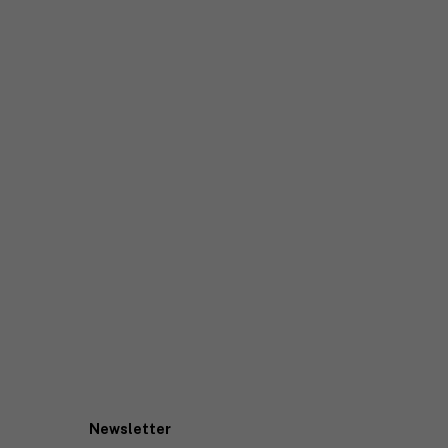
Newsletter