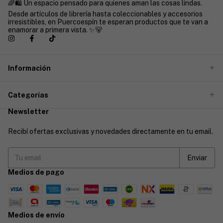
🌈🛍️ Un espacio pensado para quienes aman las cosas lindas.
Desde artículos de librería hasta coleccionables y accesorios
irresistibles, en Puercoespín te esperan productos que te van a
enamorar a primera vista. ✨🐻
Información
Categorías
Newsletter
Recibí ofertas exclusivas y novedades directamente en tu email.
Medios de pago
Medios de envío