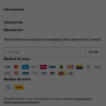
Información
Categorías
Newsletter
Recibí ofertas exclusivas y novedades directamente en tu email.
Medios de pago
Medios de envío
Defensa de las y los consumidores. Para reclamos
ingresá acá.
/
Botón de arrepentimiento