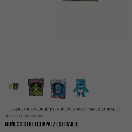
Inicio
>
LINEA KIDS
>
JUGUETES
>
MUÑECO STRETCHAPALZ ESTIRABLE
SKU:
7794008005893
MUÑECO STRETCHAPALZ ESTIRABLE