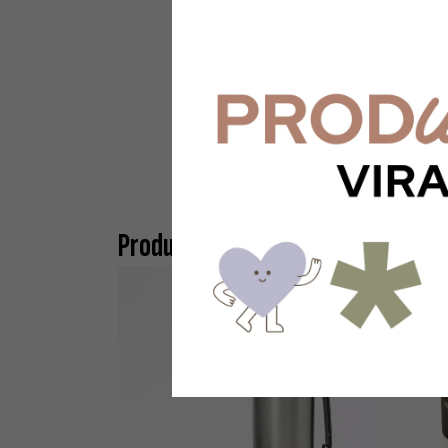
Productos similares