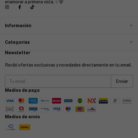
enamorar a primera vista. ✨🐻
Información
Categorías
Newsletter
Recibí ofertas exclusivas y novedades directamente en tu email.
Medios de pago
Medios de envío