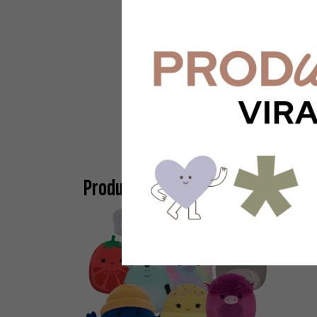
Productos similares