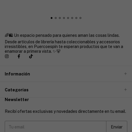
🌈🛍️ Un espacio pensado para quienes aman las cosas lindas.
Desde artículos de librería hasta coleccionables y accesorios
irresistibles, en Puercoespín te esperan productos que te van a
enamorar a primera vista. ✨🐻
Información
Categorías
Newsletter
Recibí ofertas exclusivas y novedades directamente en tu email.