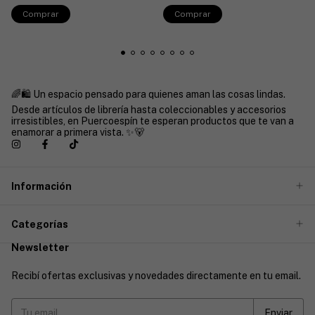
Comprar
🌈🛍️ Un espacio pensado para quienes aman las cosas lindas.
Desde artículos de librería hasta coleccionables y accesorios
irresistibles, en Puercoespín te esperan productos que te van a
enamorar a primera vista. ✨🐻
Información
Categorías
Newsletter
Recibí ofertas exclusivas y novedades directamente en tu email.